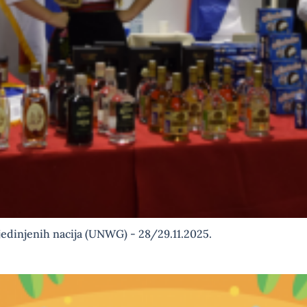
jedinjenih nacija (UNWG) - 28/29.11.2025.